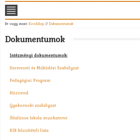
Itt vagy most:
Kezdőlap
//
Dokumentumok
Dokumentumok
Intézményi dokumentumok:
Szervezeti és Működési Szabályzat
Pedagógiai Program
Házirend
Gyakornoki szabályzat
Általános Iskola munkaterve
KIR közzétételi lista