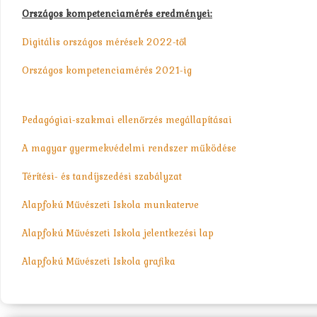
Országos kompetenciamérés eredményei:
Digitális országos mérések 2022-től
Országos kompetenciamérés 2021-ig
Pedagógiai-szakmai ellenőrzés megállapításai
A magyar gyermekvédelmi rendszer működése
Térítési- és tandíjszedési szabályzat
Alapfokú Művészeti Iskola munkaterve
Alapfokú Művészeti Iskola jelentkezési lap
Alapfokú Művészeti Iskola grafika