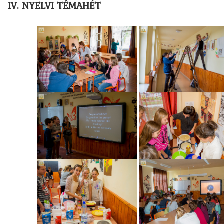
IV. NYELVI TÉMAHÉT