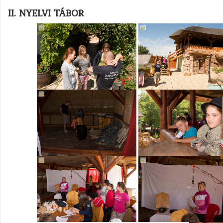
II. NYELVI TÁBOR